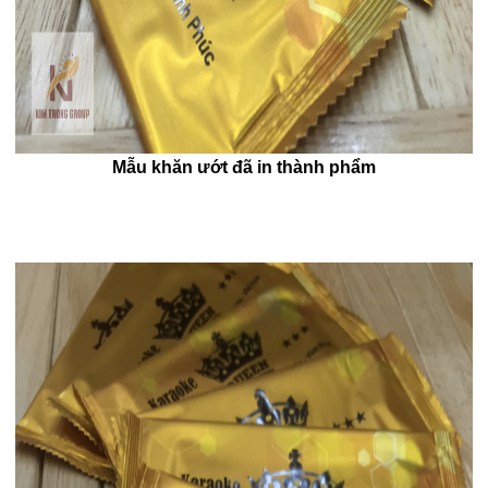
Mẫu khăn ướt đã in thành phẩm