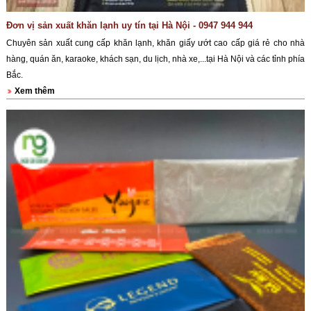
Đơn vị sản xuất khăn lạnh uy tín tại Hà Nội - 0947 944 944
Chuyên sản xuất cung cấp khăn lạnh, khăn giấy ướt cao cấp giá rẻ cho nhà
hàng, quán ăn, karaoke, khách sạn, du lịch, nhà xe,...tại Hà Nội và các tỉnh phía
Bắc.
Xem thêm